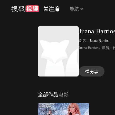
导航
Juana Barrio
别名：
Juana Barrios
Juana Barrios，演员
分享
全部作品
电影