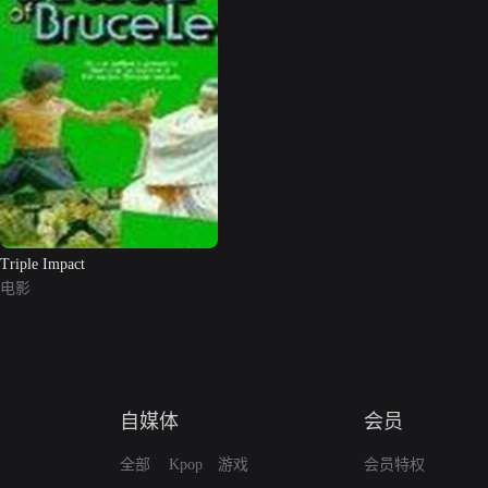
Triple Impact
电影
自媒体
会员
全部
Kpop
游戏
会员特权