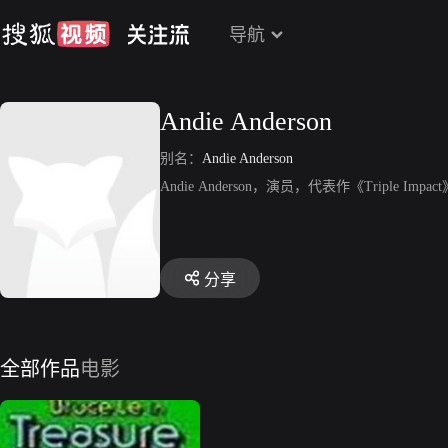
导航
Andie Anderson
别名：
Andie Anderson
Andie Anderson，演员，代表作《Triple Impac
分享
全部作品
电影