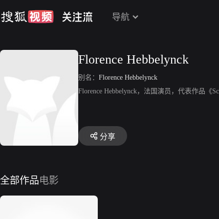
导航
Florence Hebbelynck
别名：
Florence Hebbelynck
Florence Hebbelynck，法国演员，代表作品《Sc
分享
全部作品
电影