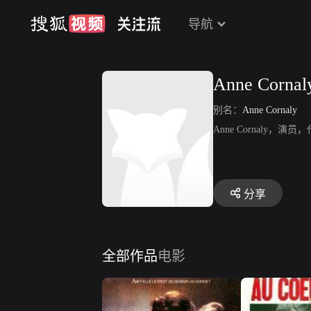
导航
Anne Cornal
别名：
Anne Cornaly
Anne Cornaly，演员，代表
分享
全部作品
电影