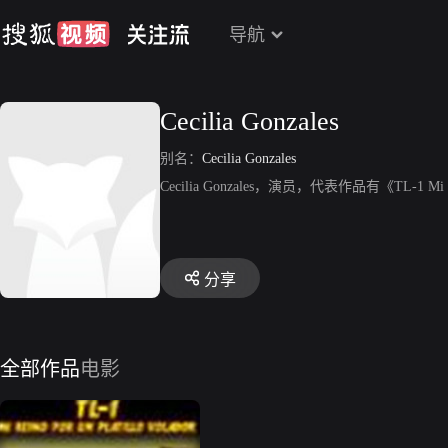
导航
Cecilia Gonzales
别名：
Cecilia Gonzales
Cecilia Gonzales，演员，代表作品有《TL-1 Mi Rei
分享
全部作品
电影