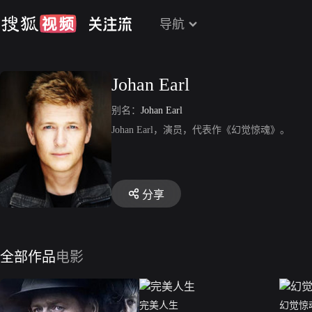
导航
Johan Earl
别名：
Johan Earl
Johan Earl，演员，代表作《幻觉惊魂》。
分享
全部作品
电影
完美人生
幻觉惊