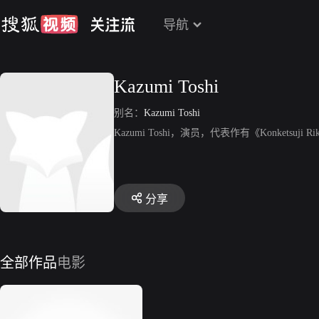
导航
Kazumi Toshi
别名：
Kazumi Toshi
Kazumi Toshi，演员，代表作有《Konketsuji Rika: 
分享
全部作品
电影