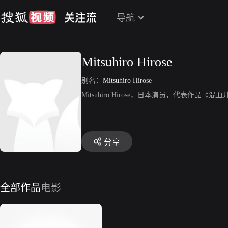
导航
Mitsuhiro Hirose
别名：
Mitsuhiro Hirose
Mitsuhiro Hirose，日本演员，代表作品
分享
全部作品
电影