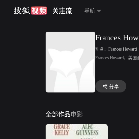
导航
Frances How
别名：
Frances Howard
Frances Howar
分享
全部作品
电影