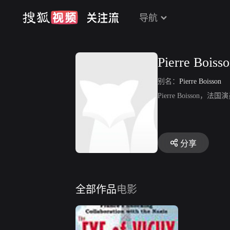
导航
Pierre Boiss
别名：
Pierre Boisson
Pierre Boisso
分享
全部作品
电影