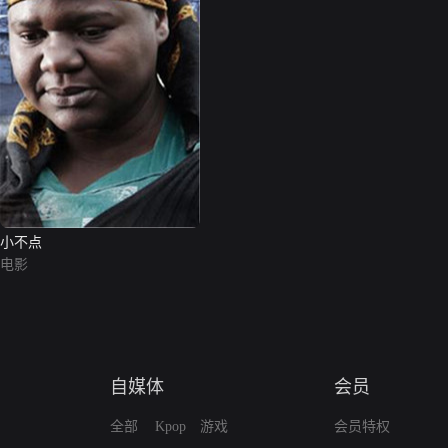
小不点
电影
自媒体
会员
全部
Kpop
游戏
会员特权