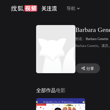
导航
Barbara Gene
别名：
Barbara Genetin
Barbara Genetin，演
分享
全部作品
电影