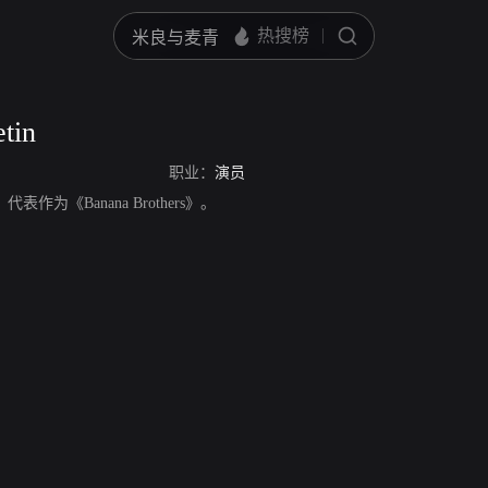
tin
职业：
演员
员，代表作为《Banana Brothers》。