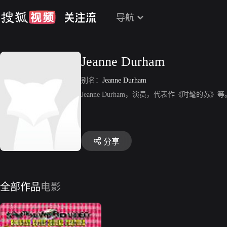
导航
Jeanne Durham
别名：
Jeanne Durham
Jeanne Durham，演员，代表作《时髦的苏》等
分享
全部作品
电影