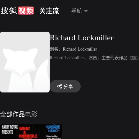
导航
Richard Lockmiller
别名：
Richard Lockmiller
Richard Lockmiller，演员，主要代表作品
分享
全部作品
电影