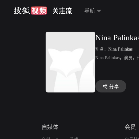
导航
Nina Palinka
别名：
Nina Palinkas
Nina Palinkas
分享
自媒体
会员