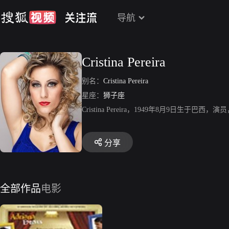
导航
Cristina Pereira
别名：
Cristina Pereira
星座：
狮子座
Cristina Pereira，1949年8月9日生于巴西，演员，代
分享
全部作品
电影