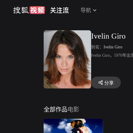
导航
Ivelin Giro
别名：
Ivelin Giro
Ivelin Giro，
分享
全部作品
电影