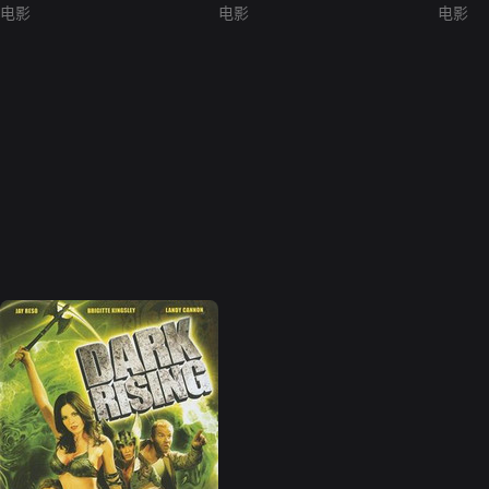
电影
电影
电影