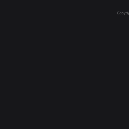
Copyri