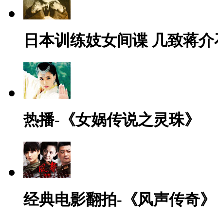
日本训练妓女间谍 几致蒋介
热播-《女娲传说之灵珠》
经典电影翻拍-《风声传奇》