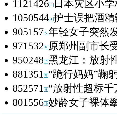
1121426
日本灾区小学
1050544
护士误把酒精
905157
年轻女子突然发
971532
原郑州副市长受
950248
黑龙江：放射性
881351
“跪行妈妈”鞠
852571
“放射性超标千
801556
妙龄女子裸体攀