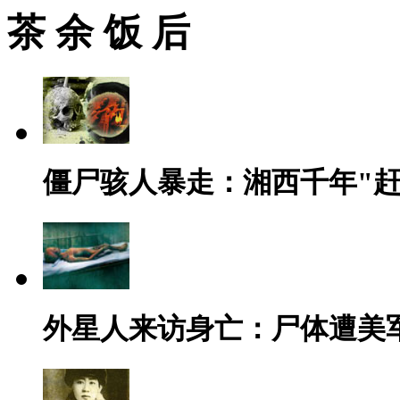
茶 余 饭 后
僵尸骇人暴走：湘西千年"赶
外星人来访身亡：尸体遭美