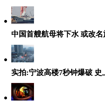
中国首艘航母将下水 或改名
实拍:宁波高楼7秒钟爆破 史