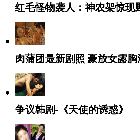
红毛怪物袭人：神农架惊现
肉蒲团最新剧照 豪放女露胸
争议韩剧-《天使的诱惑》