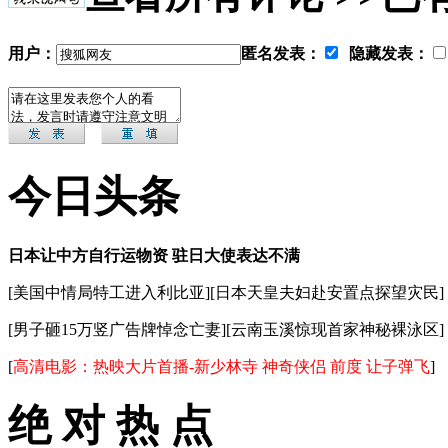
用户：
匿名发表：
隐藏发表：
今日头条
日本让中方自行运物资 驻日大使表达不满
[
美国中情局特工进入利比亚
][
日本天皇夫妇赴安置点探望灾民
]
[
男子砸15万竖广告牌悼念亡妻
][
云南玉溪惊现首家神秘裸泳区
]
[
高清电影：
热映大片首播-新少林寺
神奇侠侣
前度
让子弹飞
]
绝 对 热 点