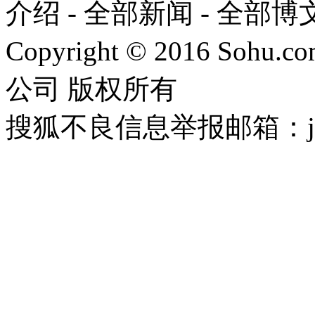
介绍
-
全部新闻
-
全部博
Copyright
©
2016 Sohu.com
公司
版权所有
搜狐不良信息举报邮箱：