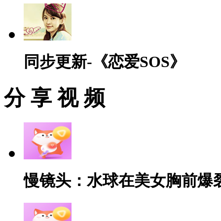
同步更新-《恋爱SOS》
分 享 视 频
慢镜头：水球在美女胸前爆