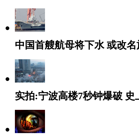
中国首艘航母将下水 或改名
实拍:宁波高楼7秒钟爆破 史