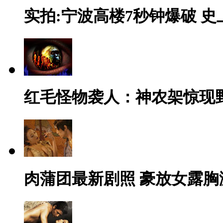
实拍:宁波高楼7秒钟爆破 史
红毛怪物袭人：神农架惊现
肉蒲团最新剧照 豪放女露胸