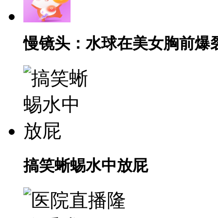
慢镜头：水球在美女胸前爆
搞笑蜥蜴水中放屁