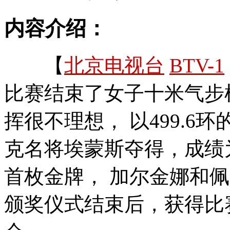
内容介绍：
【
北京电视台
BTV-1
比赛结束了女子十米气步
挥很不理想， 以499.
克名将埃蒙斯夺得，成绩为
首枚金牌， 加尔金娜和
颁奖仪式结束后，获得比