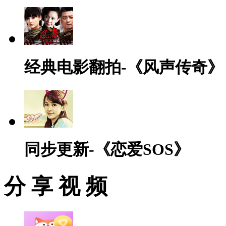
经典电影翻拍-《风声传奇》
同步更新-《恋爱SOS》
分 享 视 频