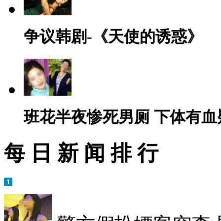
争议韩剧-《天使的诱惑》
班花半夜惨死男厕 下体有血
每 日 新 闻 排 行