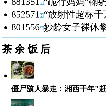
881351
“跪行妈妈”鞠
852571
“放射性超标千
801556
妙龄女子裸体攀
茶 余 饭 后
僵尸骇人暴走：湘西千年"赶