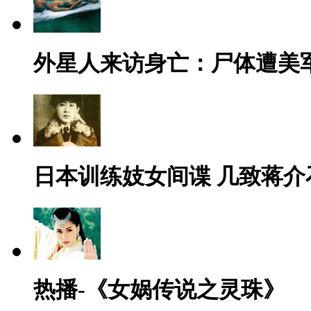
外星人来访身亡：尸体遭美
日本训练妓女间谍 几致蒋介
热播-《女娲传说之灵珠》