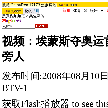
搜狐
ChinaRen
17173
焦点房地
产
搜狗
新闻
-
体育
-
S
-
娱乐
-
V
-
搜狐视频频道
>
奥运新闻
视频：埃蒙斯夺奥运
旁人
发布时间:2008年08月10日1
BTV-1
获取Flash播放器
to see thi