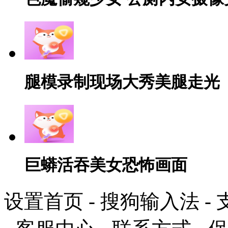
腿模录制现场大秀美腿走光
巨蟒活吞美女恐怖画面
设置首页
-
搜狗输入法
-