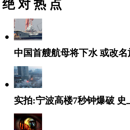
绝 对 热 点
中国首艘航母将下水 或改名
实拍:宁波高楼7秒钟爆破 史