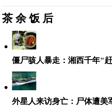
茶 余 饭 后
僵尸骇人暴走：湘西千年"赶
外星人来访身亡：尸体遭美