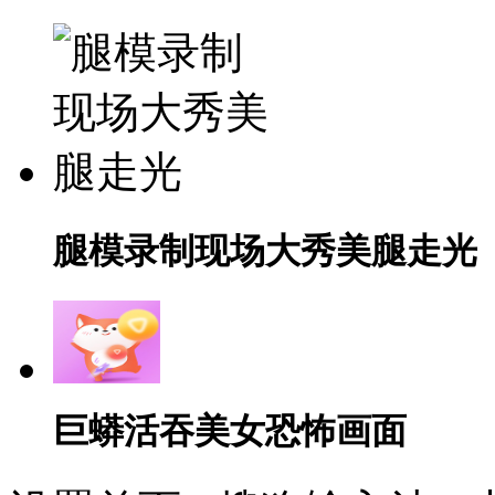
腿模录制现场大秀美腿走光
巨蟒活吞美女恐怖画面