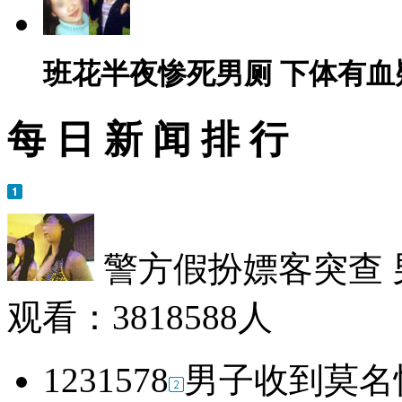
班花半夜惨死男厕 下体有血
每 日 新 闻 排 行
警方假扮嫖客突查
观看：
3818588
人
1231578
男子收到莫名