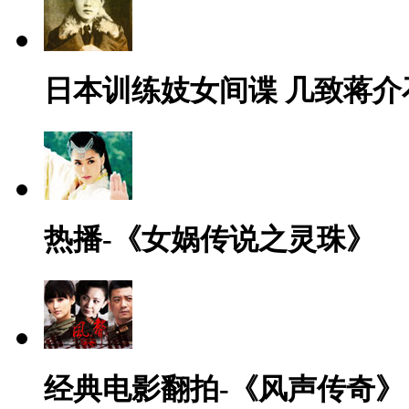
日本训练妓女间谍 几致蒋介
热播-《女娲传说之灵珠》
经典电影翻拍-《风声传奇》