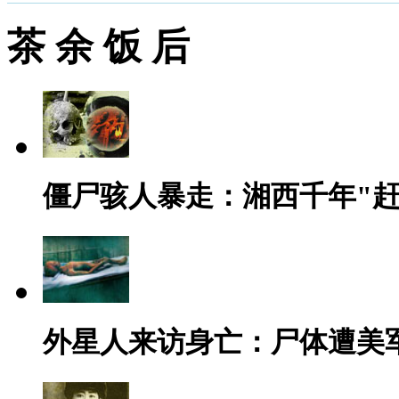
茶 余 饭 后
僵尸骇人暴走：湘西千年"赶
外星人来访身亡：尸体遭美