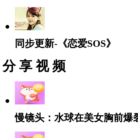
同步更新-《恋爱SOS》
分 享 视 频
慢镜头：水球在美女胸前爆