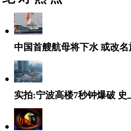
中国首艘航母将下水 或改名
实拍:宁波高楼7秒钟爆破 史