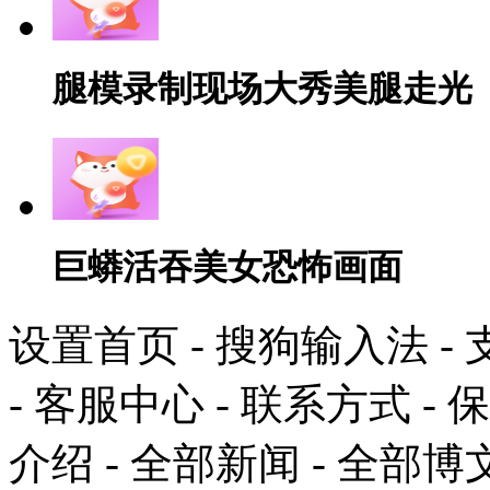
腿模录制现场大秀美腿走光
巨蟒活吞美女恐怖画面
设置首页
-
搜狗输入法
-
-
客服中心
-
联系方式
-
保
介绍
-
全部新闻
-
全部博