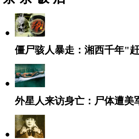
僵尸骇人暴走：湘西千年"赶
外星人来访身亡：尸体遭美