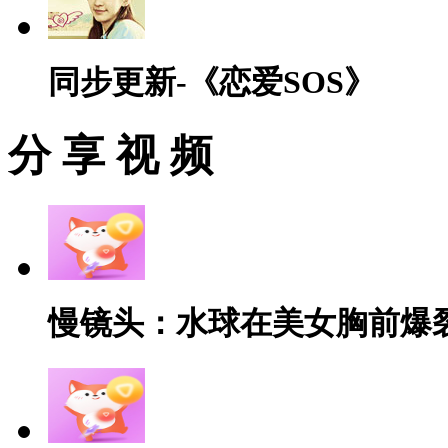
同步更新-《恋爱SOS》
分 享 视 频
慢镜头：水球在美女胸前爆