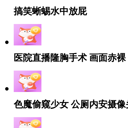
搞笑蜥蜴水中放屁
医院直播隆胸手术 画面赤裸
色魔偷窥少女 公厕内安摄像