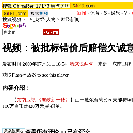
搜狐
ChinaRen
17173
焦点房地
产
搜狗
新闻
-
体育
-
S
-
娱乐
-
V
-
搜狐视频
>
TV_财经 人物
>
财经新闻
视频：被批标错价后赔偿欠诚意
发布时间:2009年07月31日18:54 |
我来说两句
| 来源：东南卫视
获取Flash播放器
to see this player.
内容介绍：
【
东南卫视
《海峡新干线》
】由于戴尔台湾公司未能按照
100万台币(约20万元)的罚单。
查看所有评论 >>
已有评论