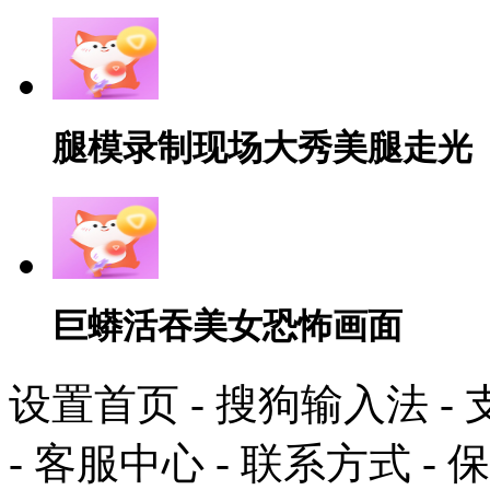
腿模录制现场大秀美腿走光
巨蟒活吞美女恐怖画面
设置首页
-
搜狗输入法
-
-
客服中心
-
联系方式
-
保