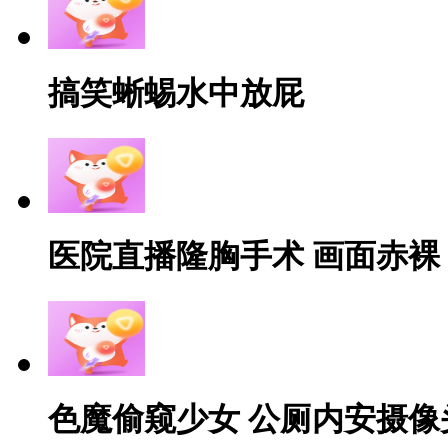
搞笑蜥蜴水中放屁
医院直播隆胸手术 画面赤裸
色魔偷窥少女 公厕内安摄像