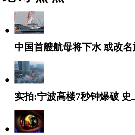
中国首艘航母将下水 或改名
实拍:宁波高楼7秒钟爆破 史