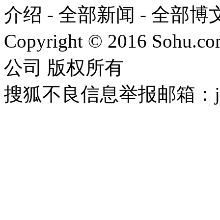
介绍
-
全部新闻
-
全部博
Copyright
©
2016 Sohu.com
公司
版权所有
搜狐不良信息举报邮箱：