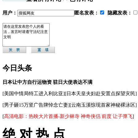
用户：
匿名发表：
隐藏发表：
今日头条
日本让中方自行运物资 驻日大使表达不满
[
美国中情局特工进入利比亚
][
日本天皇夫妇赴安置点探望灾民
]
[
男子砸15万竖广告牌悼念亡妻
][
云南玉溪惊现首家神秘裸泳区
]
[
高清电影：
热映大片首播-新少林寺
神奇侠侣
前度
让子弹飞
]
绝 对 热 点