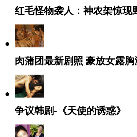
红毛怪物袭人：神农架惊现
肉蒲团最新剧照 豪放女露胸
争议韩剧-《天使的诱惑》