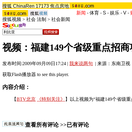
搜狐
ChinaRen
17173
焦点房地
产
搜狗
新闻
-
体育
-
S
-
娱乐
-
V
-
搜狐视频
>
社会 法制
>
社会新闻
视频：福建149个省级重点招商项
发布时间:2009年09月09日17:24 |
我来说两句
| 来源：东南卫视
获取Flash播放器
to see this player.
内容介绍：
【
BTV北京
《特别关注》
】以上视频为“福建149个省级重
查看所有评论 >>
已有评论