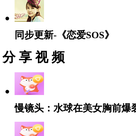
同步更新-《恋爱SOS》
分 享 视 频
慢镜头：水球在美女胸前爆