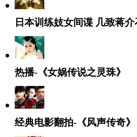
日本训练妓女间谍 几致蒋介
热播-《女娲传说之灵珠》
经典电影翻拍-《风声传奇》