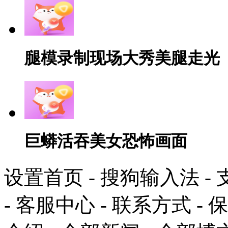
腿模录制现场大秀美腿走光
巨蟒活吞美女恐怖画面
设置首页
-
搜狗输入法
-
-
客服中心
-
联系方式
-
保