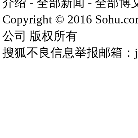
介绍
-
全部新闻
-
全部博
Copyright
©
2016 Sohu.com
公司
版权所有
搜狐不良信息举报邮箱：