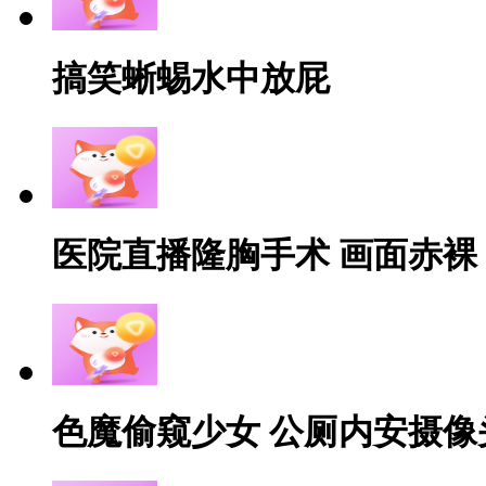
搞笑蜥蜴水中放屁
医院直播隆胸手术 画面赤裸
色魔偷窥少女 公厕内安摄像