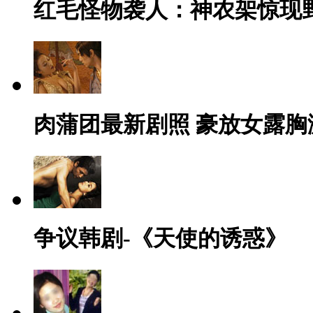
红毛怪物袭人：神农架惊现
肉蒲团最新剧照 豪放女露胸
争议韩剧-《天使的诱惑》