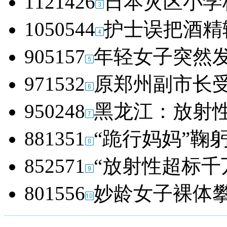
1121426
日本灾区小学
1050544
护士误把酒精
905157
年轻女子突然发
971532
原郑州副市长受
950248
黑龙江：放射性
881351
“跪行妈妈”鞠
852571
“放射性超标千
801556
妙龄女子裸体攀