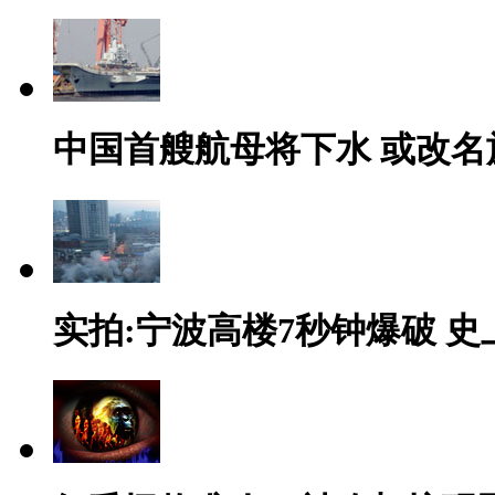
中国首艘航母将下水 或改名
实拍:宁波高楼7秒钟爆破 史