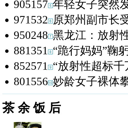
905157
年轻女子突然发
971532
原郑州副市长受
950248
黑龙江：放射性
881351
“跪行妈妈”鞠
852571
“放射性超标千
801556
妙龄女子裸体攀
茶 余 饭 后