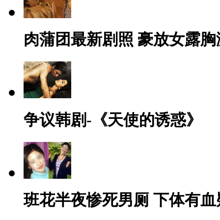
肉蒲团最新剧照 豪放女露胸
争议韩剧-《天使的诱惑》
班花半夜惨死男厕 下体有血