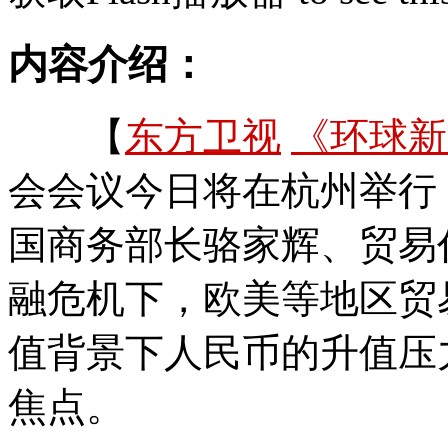
内容介绍：
【
东方卫视
《环球新
会会议今日将在杭州举行
国商务部长骆家辉、贸易
融危机下，欧美等地区贸
值背景下人民币的升值压
焦点。