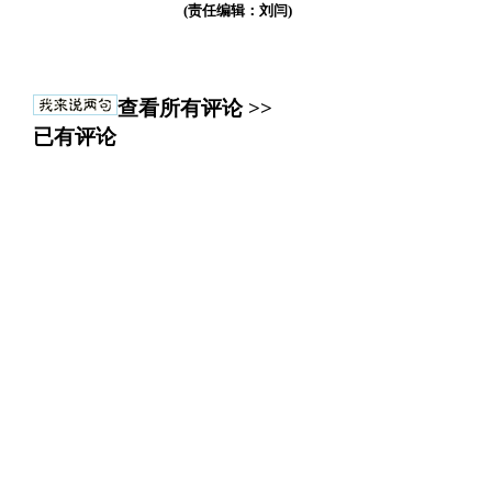
(责任编辑：刘闫)
查看所有评论 >>
已有评论