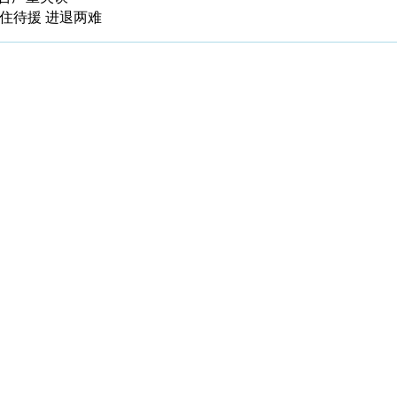
住待援 进退两难