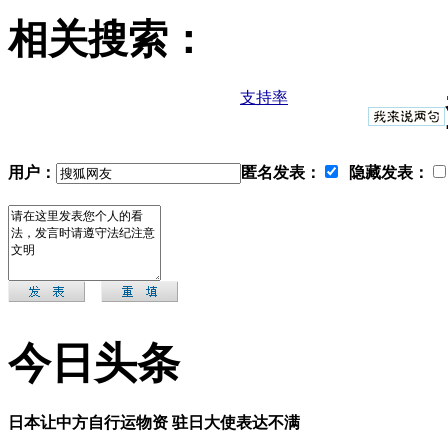
相关搜索：
支持率
用户：
匿名发表：
隐藏发表：
今日头条
日本让中方自行运物资 驻日大使表达不满