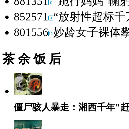
881351
“跪行妈妈”鞠
852571
“放射性超标千
801556
妙龄女子裸体攀
茶 余 饭 后
僵尸骇人暴走：湘西千年"赶