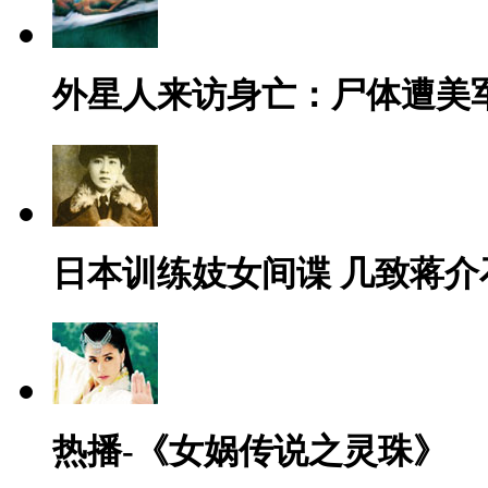
外星人来访身亡：尸体遭美
日本训练妓女间谍 几致蒋介
热播-《女娲传说之灵珠》