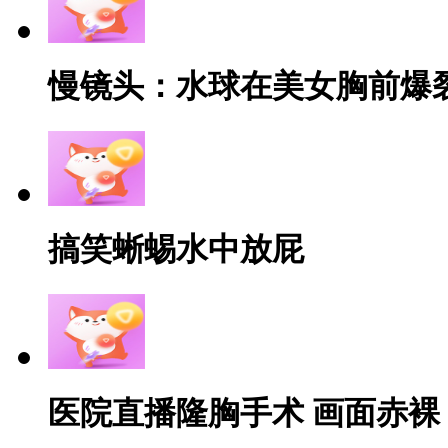
慢镜头：水球在美女胸前爆
搞笑蜥蜴水中放屁
医院直播隆胸手术 画面赤裸