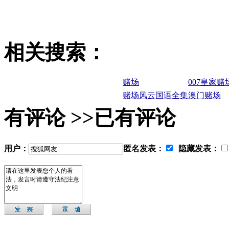
相关搜索：
赌场
007皇家赌
赌场风云国语全集
澳门赌场
有评论 >>
已有评论
用户：
匿名发表：
隐藏发表：