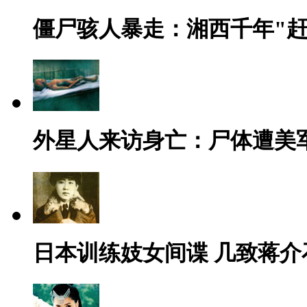
僵尸骇人暴走：湘西千年"赶
外星人来访身亡：尸体遭美
日本训练妓女间谍 几致蒋介