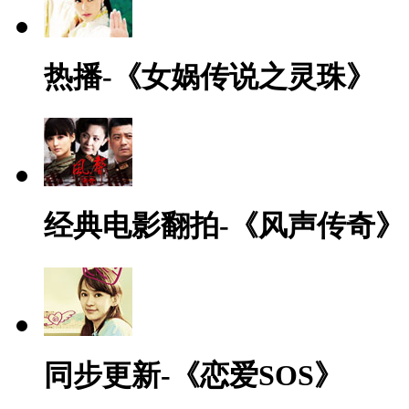
热播-《女娲传说之灵珠》
经典电影翻拍-《风声传奇》
同步更新-《恋爱SOS》