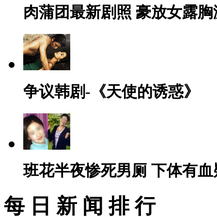
肉蒲团最新剧照 豪放女露胸
争议韩剧-《天使的诱惑》
班花半夜惨死男厕 下体有血
每 日 新 闻 排 行