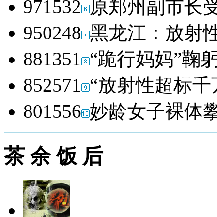
971532
原郑州副市长受
950248
黑龙江：放射性
881351
“跪行妈妈”鞠
852571
“放射性超标千
801556
妙龄女子裸体攀
茶 余 饭 后