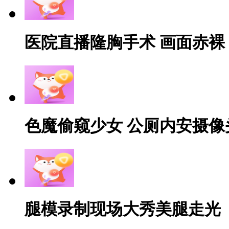
医院直播隆胸手术 画面赤裸
色魔偷窥少女 公厕内安摄像
腿模录制现场大秀美腿走光