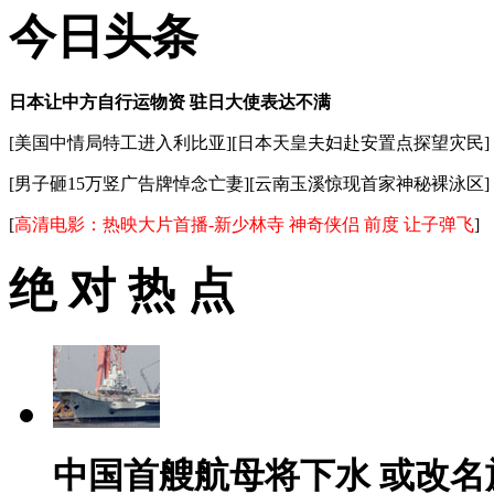
今日头条
日本让中方自行运物资 驻日大使表达不满
[
美国中情局特工进入利比亚
][
日本天皇夫妇赴安置点探望灾民
]
[
男子砸15万竖广告牌悼念亡妻
][
云南玉溪惊现首家神秘裸泳区
]
[
高清电影：
热映大片首播-新少林寺
神奇侠侣
前度
让子弹飞
]
绝 对 热 点
中国首艘航母将下水 或改名