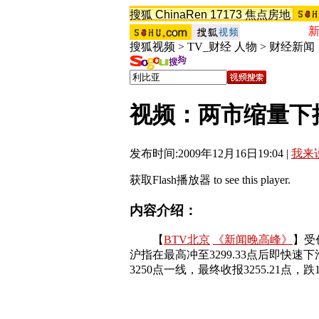
搜狐
ChinaRen
17173
焦点房地
产
搜狗
搜狐视频
>
TV_财经 人物
>
财经新闻
视频：两市缩量下
发布时间:2009年12月16日19:04 |
我来
获取Flash播放器
to see this player.
内容介绍：
【
BTV北京
《新闻晚高峰》
】受
沪指在最高冲至3299.33点后即
3250点一线，最终收报3255.21点，跌19