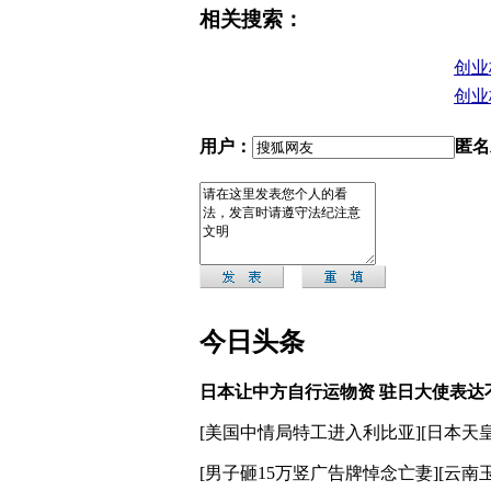
相关搜索：
创业
创业
用户：
匿名
今日头条
日本让中方自行运物资 驻日大使表达
[
美国中情局特工进入利比亚
][
日本天
[
男子砸15万竖广告牌悼念亡妻
][
云南