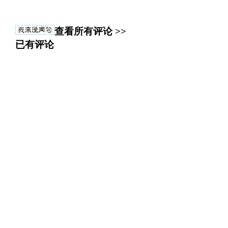
查看所有评论 >>
已有评论