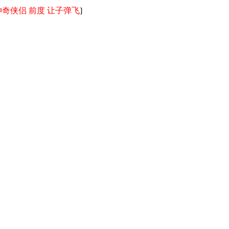
神奇侠侣
前度
让子弹飞
]