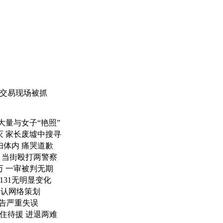
女交易现场被抓
大量与女子“艳照”
灭 家长废墟中搜寻
体内 痛哭道歉
 当街殴打两警察
万 一审被判无期
131无明显变化
承认网络策划
报告严重失误
住待援 进退两难