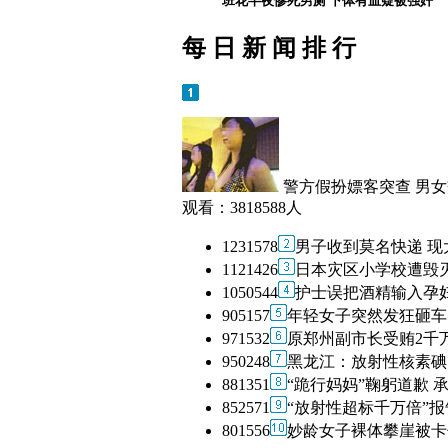
班花半夜惨死男厕 下体有血疑被强奸
每 日 新 闻 排 行
警方假扮嫖客突查 男
观看：
3818588
人
1231578
男子收到莫名快递 现
1121426
日本灾区小学校遭毁
1050544
护士误把酒精输入孕妇
905157
年轻女子突然发狂砸车
971532
原郑州副市长受贿2千
950248
黑龙江：放射性核素碘
881351
“跪行妈妈”鞠躬道歉 
852571
“放射性超标千万倍”
801556
妙龄女子裸体攀崖被卡