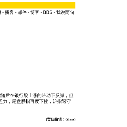
频
-
播客
-
邮件
-
博客
-
BBS
-
我说两句
指随后在银行股上涨的带动下反弹，但
弹乏力，尾盘股指再度下挫，沪指退守
(责任编辑：Glass)