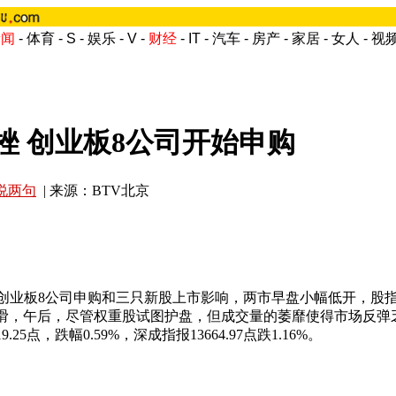
新闻
-
体育
-
S
-
娱乐
-
V
-
财经
-
IT
-
汽车
-
房产
-
家居
-
女人
-
视
挫 创业板8公司开始申购
说两句
| 来源：BTV北京
创业板8公司申购和三只新股上市影响，两市早盘小幅低开，股
快速下滑，午后，尽管权重股试图护盘，但成交量的萎靡使得市场反
.25点，跌幅0.59%，深成指报13664.97点跌1.16%。