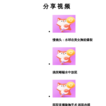
分 享 视 频
慢镜头：水球在美女胸前爆裂
搞笑蜥蜴水中放屁
医院直播隆胸手术 画面赤裸