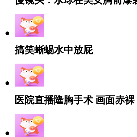
搞笑蜥蜴水中放屁
医院直播隆胸手术 画面赤裸