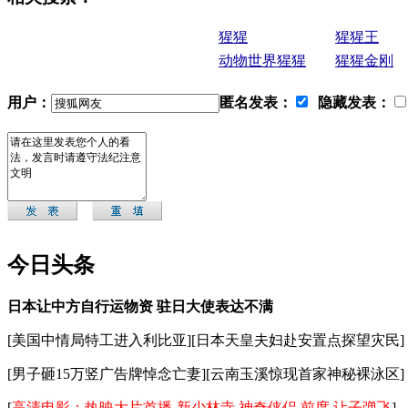
猩猩
猩猩王
动物世界猩猩
猩猩金刚
用户：
匿名发表：
隐藏发表：
今日头条
日本让中方自行运物资 驻日大使表达不满
[
美国中情局特工进入利比亚
][
日本天皇夫妇赴安置点探望灾民
]
[
男子砸15万竖广告牌悼念亡妻
][
云南玉溪惊现首家神秘裸泳区
]
[
高清电影：
热映大片首播-新少林寺
神奇侠侣
前度
让子弹飞
]