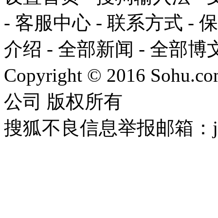
-
客服中心
-
联系方式
-
保
介绍
-
全部新闻
-
全部博
Copyright
©
2016 Sohu.com
公司
版权所有
搜狐不良信息举报邮箱：