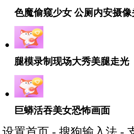
色魔偷窥少女 公厕内安摄像
腿模录制现场大秀美腿走光
巨蟒活吞美女恐怖画面
设置首页
-
搜狗输入法
-