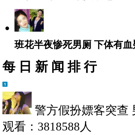
班花半夜惨死男厕 下体有血
每 日 新 闻 排 行
警方假扮嫖客突查
观看：
3818588
人