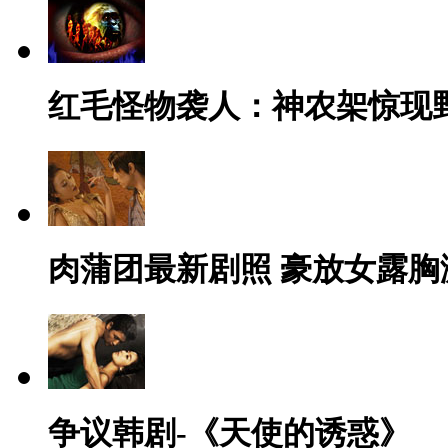
红毛怪物袭人：神农架惊现
肉蒲团最新剧照 豪放女露胸
争议韩剧-《天使的诱惑》