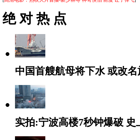
绝 对 热 点
中国首艘航母将下水 或改名
实拍:宁波高楼7秒钟爆破 史