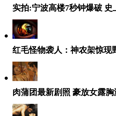
实拍:宁波高楼7秒钟爆破 史
红毛怪物袭人：神农架惊现
肉蒲团最新剧照 豪放女露胸