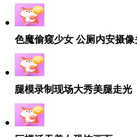
色魔偷窥少女 公厕内安摄像
腿模录制现场大秀美腿走光