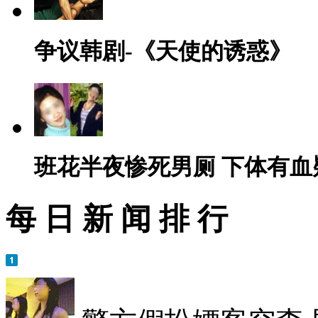
争议韩剧-《天使的诱惑》
班花半夜惨死男厕 下体有血
每 日 新 闻 排 行