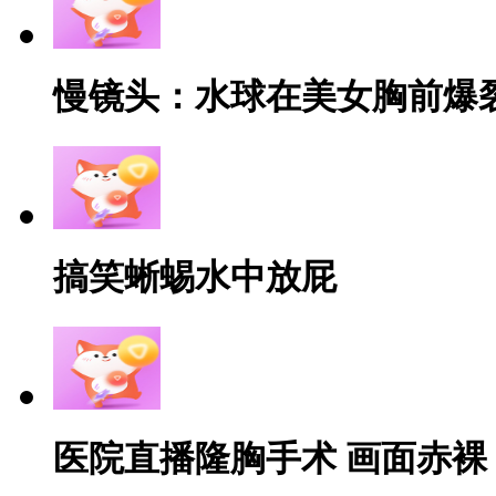
慢镜头：水球在美女胸前爆
搞笑蜥蜴水中放屁
医院直播隆胸手术 画面赤裸