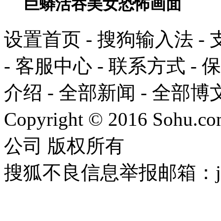
巨蟒活吞美女恐怖画面
设置首页
-
搜狗输入法
-
-
客服中心
-
联系方式
-
保
介绍
-
全部新闻
-
全部博
Copyright
©
2016 Sohu.com
公司
版权所有
搜狐不良信息举报邮箱：