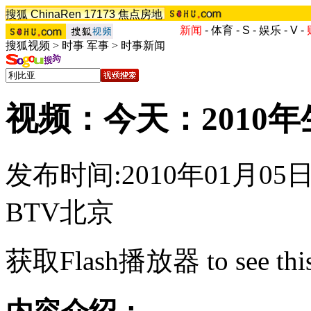
搜狐
ChinaRen
17173
焦点房地
产
搜狗
新闻
-
体育
-
S
-
娱乐
-
V
-
搜狐视频
>
时事 军事
>
时事新闻
视频：今天：2010
发布时间:2010年01月05日1
BTV北京
获取Flash播放器
to see thi