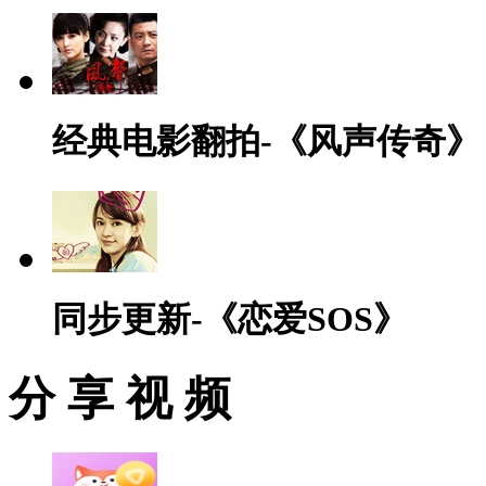
经典电影翻拍-《风声传奇》
同步更新-《恋爱SOS》
分 享 视 频