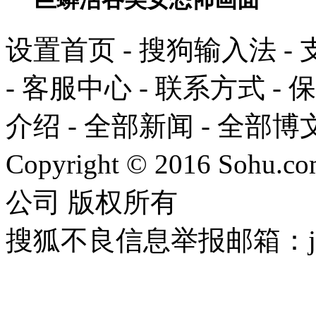
设置首页
-
搜狗输入法
-
-
客服中心
-
联系方式
-
保
介绍
-
全部新闻
-
全部博
Copyright
©
2016 Sohu.com
公司
版权所有
搜狐不良信息举报邮箱：