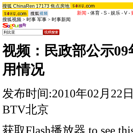
搜狐
ChinaRen
17173
焦点房地
产
搜狗
新闻
-
体育
-
S
-
娱乐
-
V
-
搜狐视频
>
时事 军事
>
时事新闻
视频：民政部公示09年
用情况
发布时间:2010年02月22日2
BTV北京
获取Flash播放器
to see thi