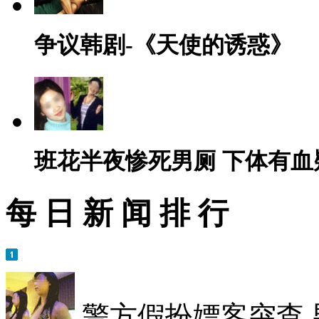
争议韩剧-《天使的诱惑》
班花半夜惨死男厕 下体有血
每 日 新 闻 排 行
警方假扮嫖客突查