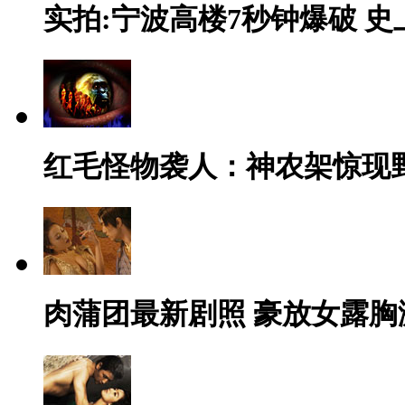
实拍:宁波高楼7秒钟爆破 史
红毛怪物袭人：神农架惊现
肉蒲团最新剧照 豪放女露胸