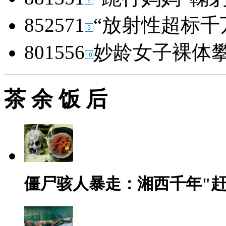
852571
“放射性超标千
801556
妙龄女子裸体攀
茶 余 饭 后
僵尸骇人暴走：湘西千年"赶