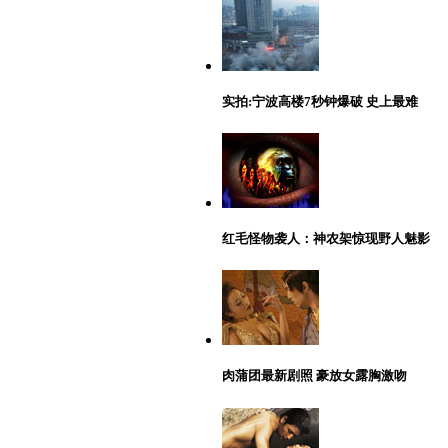
实拍:宁波高楼7秒钟爆破 史上最难
红毛怪物袭人：神农架惊现野人魅影
肉蒲团最新剧照 豪放女露胸激吻