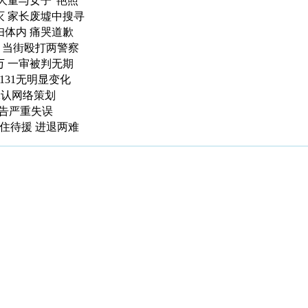
大量与女子“艳照”
灭 家长废墟中搜寻
体内 痛哭道歉
 当街殴打两警察
万 一审被判无期
131无明显变化
承认网络策划
报告严重失误
住待援 进退两难