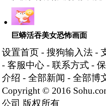
巨蟒活吞美女恐怖画面
设置首页
-
搜狗输入法
-
-
客服中心
-
联系方式
-
保
介绍
-
全部新闻
-
全部博
Copyright
©
2016 Sohu.com
公司
版权所有