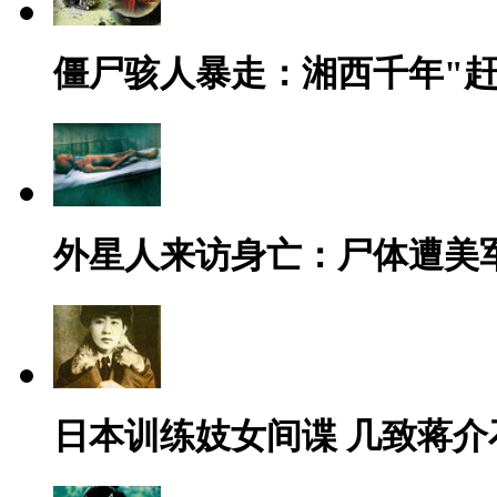
僵尸骇人暴走：湘西千年"赶
外星人来访身亡：尸体遭美
日本训练妓女间谍 几致蒋介