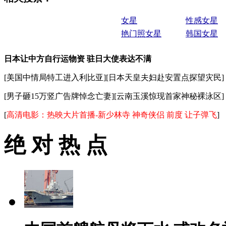
女星
性感女星
艳门照女星
韩国女星
日本让中方自行运物资 驻日大使表达不满
[
美国中情局特工进入利比亚
][
日本天皇夫妇赴安置点探望灾民
]
[
男子砸15万竖广告牌悼念亡妻
][
云南玉溪惊现首家神秘裸泳区
]
[
高清电影：
热映大片首播-新少林寺
神奇侠侣
前度
让子弹飞
]
绝 对 热 点