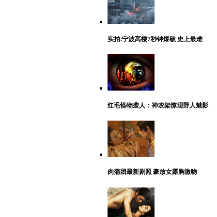
实拍:宁波高楼7秒钟爆破 史上最难
红毛怪物袭人：神农架惊现野人魅影
肉蒲团最新剧照 豪放女露胸激吻