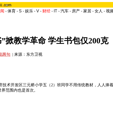
新闻
-
体育
-
S
-
娱乐
-
V
-
财经
-
IT
-
汽车
-
房产
-
家居
-
女人
-
视
”掀教学革命 学生书包仅200克
说两句
| 来源：东方卫视
济技术开发区三元桥小学五（2）班同学不用传统教材，人人捧着
世界范围内也是首次。