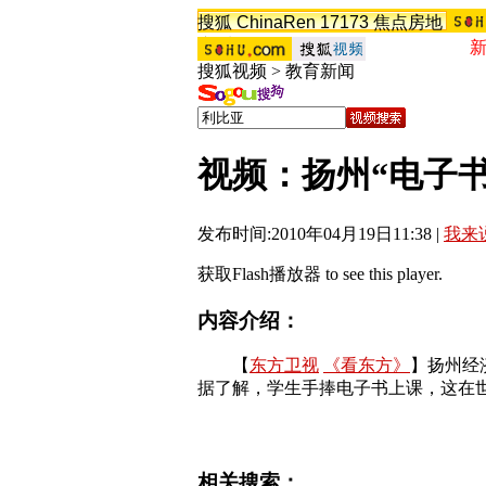
搜狐
ChinaRen
17173
焦点房地
产
搜狗
搜狐视频
>
教育新闻
视频：扬州“电子书
发布时间:2010年04月19日11:38 |
我来
获取Flash播放器
to see this player.
内容介绍：
【
东方卫视
《看东方》
】扬州经
据了解，学生手捧电子书上课，这在
相关搜索：