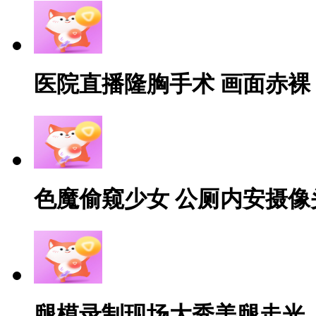
医院直播隆胸手术 画面赤裸
色魔偷窥少女 公厕内安摄像
腿模录制现场大秀美腿走光