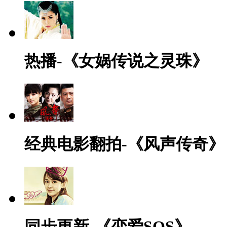
热播-《女娲传说之灵珠》
经典电影翻拍-《风声传奇》
同步更新-《恋爱SOS》