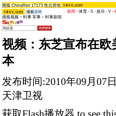
搜狐
ChinaRen
17173
焦点房地
产
搜狗
新闻
-
体育
-
S
-
娱乐
-
V
-
搜狐视频
>
时事 军事
>
时事新闻
视频：东芝宣布在欧
本
发布时间:2010年09月07日1
天津卫视
获取Flash播放器
to see thi