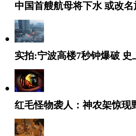
中国首艘航母将下水 或改名
实拍:宁波高楼7秒钟爆破 史
红毛怪物袭人：神农架惊现