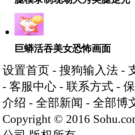
巨蟒活吞美女恐怖画面
设置首页
-
搜狗输入法
-
-
客服中心
-
联系方式
-
保
介绍
-
全部新闻
-
全部博
Copyright
©
2016 Sohu.com