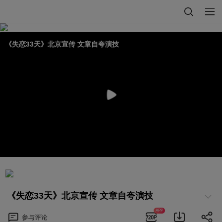
《失恋33天》北京宣传 文章自夸演技
《失恋33天》北京宣传 文章自夸演技
APP
参与
评论