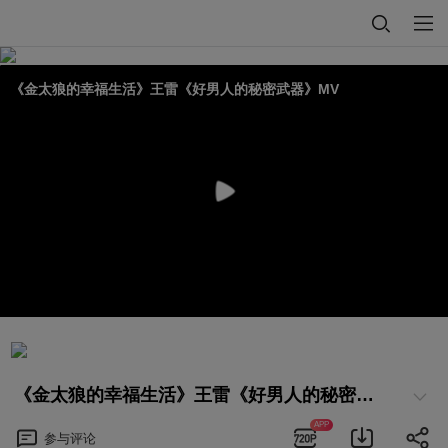
《金太狼的幸福生活》王雷《好男人的秘密武器》MV
《金太狼的幸福生活》王雷《好男人的秘密武器》MV
APP
参与
评论