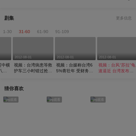
剧集
更多信息
1-30
31-60
61-90
91-109
2012-08-01
2012-08-01
2012-08-01
莲中横
视频：台湾病患等救
视频：台媒称台湾6
视频：台风“苏拉”龟
八级
护车三小时错过抢救
5%青壮年 受财务压
速逼近 台湾发布陆
时机
力影响不敢买房
上台风警报
猜你喜欢
app观看
app观看
app观看