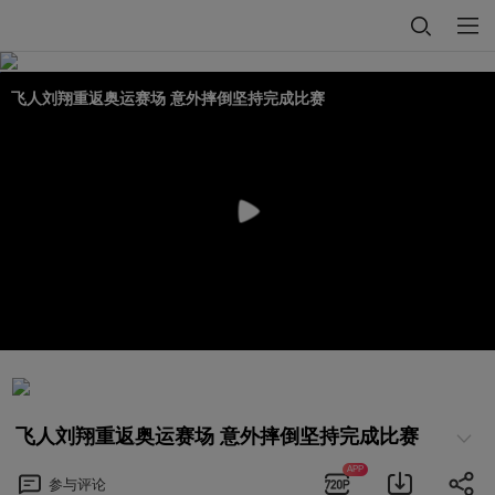
飞人刘翔重返奥运赛场 意外摔倒坚持完成比赛
飞人刘翔重返奥运赛场 意外摔倒坚持完成比赛
APP
参与
评论