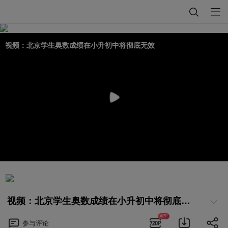
视频：北京学生奥数成绩在小升初中将彻底无效
视频：北京学生奥数成绩在小升初中将彻底无效
APP
参与
评论