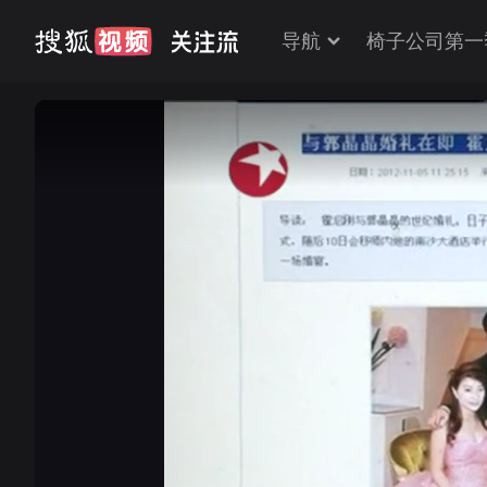
导航
椅子公司第一