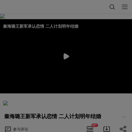
秦海璐王新军承认恋情 二人计划明年结婚
秦海璐王新军承认恋情 二人计划明年结婚
APP
参与
评论