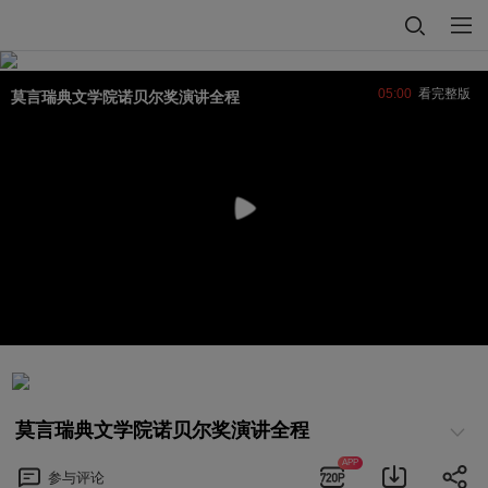
05:00
看完整版
莫言瑞典文学院诺贝尔奖演讲全程
莫言瑞典文学院诺贝尔奖演讲全程
APP
参与
评论