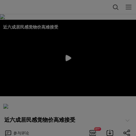
近六成居民感觉物价高难接受
近六成居民感觉物价高难接受
APP
参与
评论