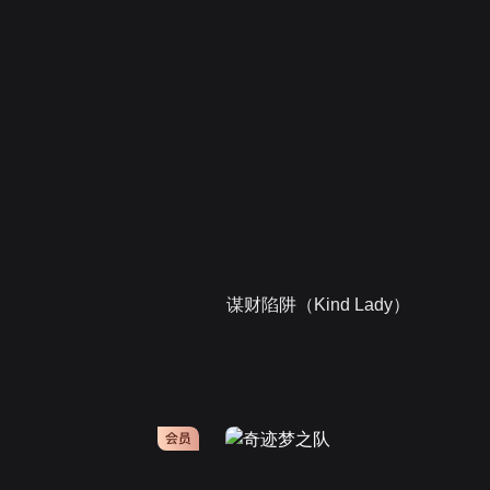
谋财陷阱（Kind Lady）