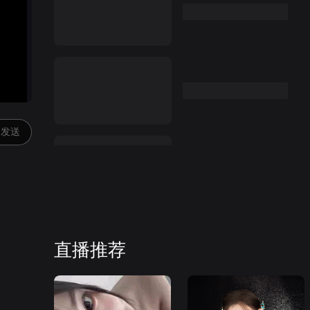
发送
直播推荐