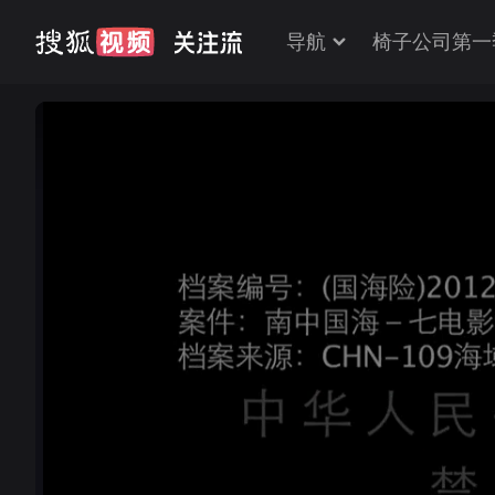
导航
椅子公司第一