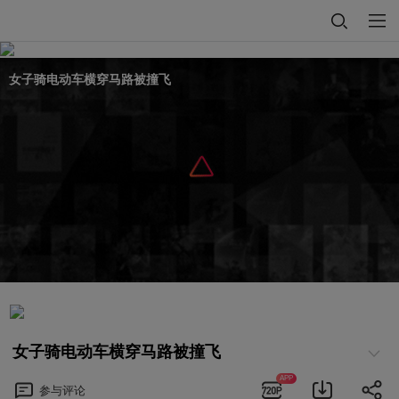
女子骑电动车横穿马路被撞飞
女子骑电动车横穿马路被撞飞
APP
参与
评论