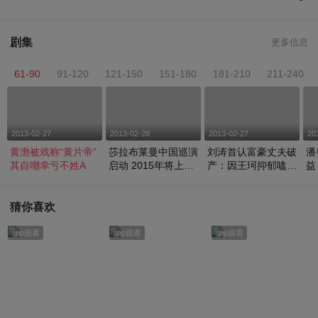
剧集
更多信息
61-90
91-120
121-150
151-180
181-210
211-240
2013-02-27
2013-02-28
2013-02-27
20
黄渤被戏称“黄片帝”
莎拉布莱曼中国巡演
刘涛首认富豪丈夫破
潘
其自嘲幸亏不姓A
启动 2015年将上太
产：因王珂抑郁嗑药
益
空高歌
险离婚
儿
猜你喜欢
app观看
app观看
app观看