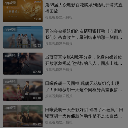
app观看
第38届大众电影百花奖系列活动开幕式直
播回放
搜狐视频娱乐播报
73:28
app观看
真的会被姐姐们的友情狠狠打动《向野的
我们》杀青收官，录制结束的那一刻四个
姐姐全都哭了，抱在一起满是不舍。十五
搜狐视频娱乐播报
01:33
天新疆旷野自驾，一路相伴同苦同乐，这
app观看
份情谊并没有随着节目结束画上句号。大
戚薇官宣专属AI数字分身，化身内娱首位
家已经提前约定好了，往后还要一起奔赴
开放形象规范化授权的艺人，同步上线其
下一场属于她们的旅行，期待姐姐们的私
主演的末世AI漫剧！区别于复刻真人，戚
搜狐视频娱乐播报
00:38
下赴约！#辛芷蕾 #李宇春
薇亲自调校AI角色神态、原声配音把控细
app观看
节。面对AI盗脸乱象，她跳出被动维权的
田曦薇胡一天同框 现偶天花板组合出现
固有模式，主动划定合规使用边界，既开
了！田曦薇胡一天这个同框身高差很搭
拓数字内容新赛道，也为艺人肖像版权防
呀，一高一低温柔适配，光是同框就已经
搜狐视频娱乐播报
00:10
护探索出新思路#戚薇 #漫剧
磕到了#田曦薇 #天才女友
app观看
田曦薇胡一天合影好甜 谁看了不磕疯！田
曦薇胡一天你倆肢体动作是不是太自然
了，下意识的互动松弛又好嗑，现偶CP感
搜狐视频娱乐播报
00:12